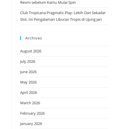
Resmi sebelum Kamu Mulai Spin
Club Tropicana Pragmatic Play: Lebih Dari Sekadar
Slot, Ini Pengalaman Liburan Tropis di Ujung Jari
Archives
August 2026
July 2026
June 2026
May 2026
April 2026
March 2026
February 2026
January 2026