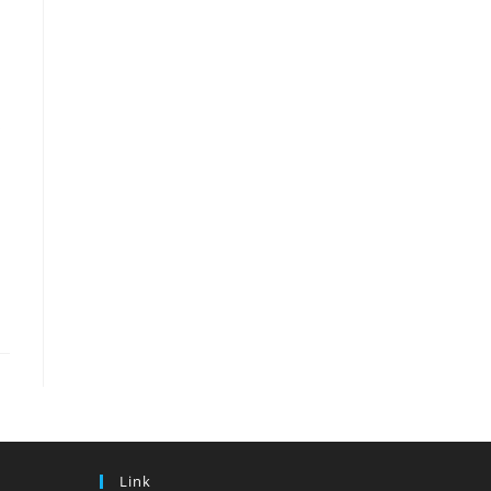
s
Link