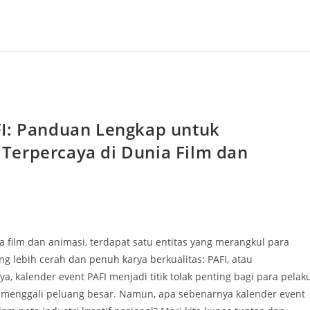
FI: Panduan Lengkap untuk
Terpercaya di Dunia Film dan
nia film dan animasi, terdapat satu entitas yang merangkul para
 lebih cerah dan penuh karya berkualitas: PAFI, atau
, kalender event PAFI menjadi titik tolak penting bagi para pelak
dan menggali peluang besar. Namun, apa sebenarnya kalender event