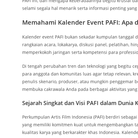
PAFI ini, dan mengapa keberadaannya begitu krusial dal
selami segala hal menarik serta informasi penting yang 
Memahami Kalender Event PAFI: Apa d
Kalender event PAFI bukan sekadar kumpulan tanggal 
rangkaian acara, lokakarya, diskusi panel, pelatihan,
memperkokoh jaringan serta kompetensi para profession
Di tengah perubahan tren dan teknologi yang begitu c
para anggota dan komunitas luas agar tetap relevan, kr
penulis skenario, produser, atau mungkin penggemar b
membuka cakrawala Anda pada berbagai aktivitas yang 
Sejarah Singkat dan Visi PAFI dalam Dunia K
Perkumpulan Artis Film Indonesia (PAFI) berdiri sebagai
yang memiliki komitmen kuat untuk mengembangkan ta
kualitas karya yang berkarakter khas Indonesia. Kalend