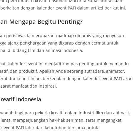
am peta industri kreatif nasional? Mari kita kupas tuntas dan
berkaitan dengan kalender event PAFI dalam artikel berikut ini.
an Mengapa Begitu Penting?
dan peristiwa. Ia merupakan roadmap dinamis yang menyusun
 hingga ajang penghargaan yang digarap dengan cermat untuk
al di bidang film dan animasi Indonesia.
epat, kalender event ini menjadi kompas penting untuk memandu
eatif, dan produktif. Apakah Anda seorang sutradara, animator,
erat dunia perfilman, berkenalan dengan kalender event PAFI akan
sarat manfaat dan inspirasi.
reatif Indonesia
 wadah bagi para pekerja kreatif dalam industri film dan animasi,
lenta, memperjuangkan hak-hak seniman, serta mengangkat
er event PAFI lahir dari kebutuhan bersama untuk