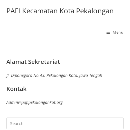
Skip
PAFI Kecamatan Kota Pekalongan
to
content
Menu
Alamat Sekretariat
Jl. Diponegoro No.43, Pekalongan Kota, Jawa Tengah
Kontak
Admin@pafipekalongankot.org
Pre
Es