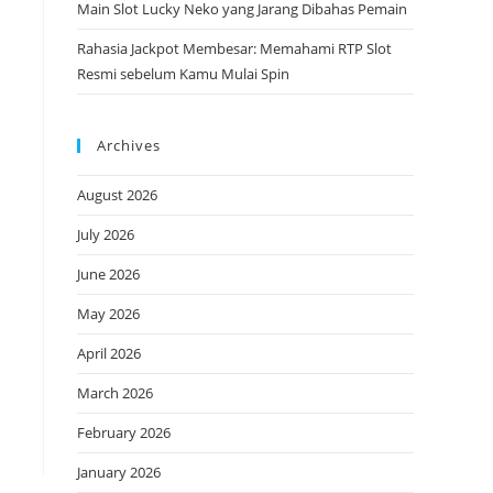
Main Slot Lucky Neko yang Jarang Dibahas Pemain
Rahasia Jackpot Membesar: Memahami RTP Slot
Resmi sebelum Kamu Mulai Spin
Archives
August 2026
July 2026
June 2026
May 2026
April 2026
March 2026
February 2026
January 2026