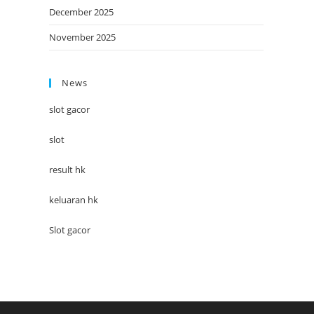
December 2025
November 2025
News
slot gacor
slot
result hk
keluaran hk
Slot gacor