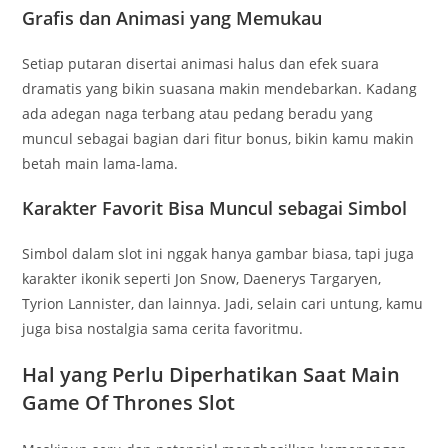
Grafis dan Animasi yang Memukau
Setiap putaran disertai animasi halus dan efek suara
dramatis yang bikin suasana makin mendebarkan. Kadang
ada adegan naga terbang atau pedang beradu yang
muncul sebagai bagian dari fitur bonus, bikin kamu makin
betah main lama-lama.
Karakter Favorit Bisa Muncul sebagai Simbol
Simbol dalam slot ini nggak hanya gambar biasa, tapi juga
karakter ikonik seperti Jon Snow, Daenerys Targaryen,
Tyrion Lannister, dan lainnya. Jadi, selain cari untung, kamu
juga bisa nostalgia sama cerita favoritmu.
Hal yang Perlu Diperhatikan Saat Main
Game Of Thrones Slot