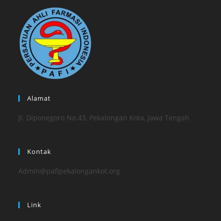
Alamat
Jl. Diponegoro No.43, Pekalongan Kota, Jawa Tengah
Kontak
Admin@pafipekalongankot.org
Link