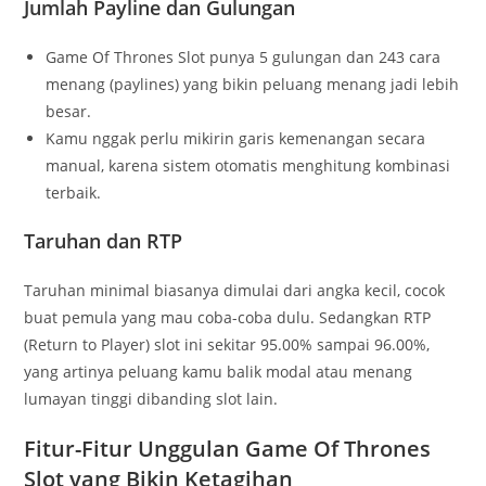
Jumlah Payline dan Gulungan
Game Of Thrones Slot punya 5 gulungan dan 243 cara
menang (paylines) yang bikin peluang menang jadi lebih
besar.
Kamu nggak perlu mikirin garis kemenangan secara
manual, karena sistem otomatis menghitung kombinasi
terbaik.
Taruhan dan RTP
Taruhan minimal biasanya dimulai dari angka kecil, cocok
buat pemula yang mau coba-coba dulu. Sedangkan RTP
(Return to Player) slot ini sekitar 95.00% sampai 96.00%,
yang artinya peluang kamu balik modal atau menang
lumayan tinggi dibanding slot lain.
Fitur-Fitur Unggulan Game Of Thrones
Slot yang Bikin Ketagihan