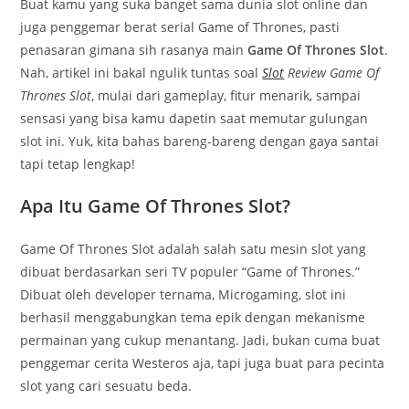
Buat kamu yang suka banget sama dunia slot online dan
juga penggemar berat serial Game of Thrones, pasti
penasaran gimana sih rasanya main
Game Of Thrones Slot
.
Nah, artikel ini bakal ngulik tuntas soal
Slot
Review Game Of
Thrones Slot
, mulai dari gameplay, fitur menarik, sampai
sensasi yang bisa kamu dapetin saat memutar gulungan
slot ini. Yuk, kita bahas bareng-bareng dengan gaya santai
tapi tetap lengkap!
Apa Itu Game Of Thrones Slot?
Game Of Thrones Slot adalah salah satu mesin slot yang
dibuat berdasarkan seri TV populer “Game of Thrones.”
Dibuat oleh developer ternama, Microgaming, slot ini
berhasil menggabungkan tema epik dengan mekanisme
permainan yang cukup menantang. Jadi, bukan cuma buat
penggemar cerita Westeros aja, tapi juga buat para pecinta
slot yang cari sesuatu beda.