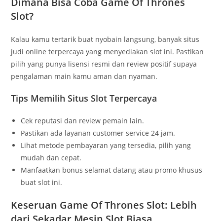
Dimana Bisa Coba Game Of Thrones
Slot?
Kalau kamu tertarik buat nyobain langsung, banyak situs
judi online terpercaya yang menyediakan slot ini. Pastikan
pilih yang punya lisensi resmi dan review positif supaya
pengalaman main kamu aman dan nyaman.
Tips Memilih Situs Slot Terpercaya
Cek reputasi dan review pemain lain.
Pastikan ada layanan customer service 24 jam.
Lihat metode pembayaran yang tersedia, pilih yang
mudah dan cepat.
Manfaatkan bonus selamat datang atau promo khusus
buat slot ini.
Keseruan Game Of Thrones Slot: Lebih
dari Sekadar Mesin Slot Biasa