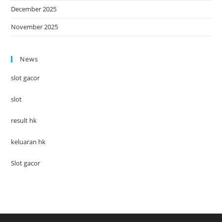
December 2025
November 2025
News
slot gacor
slot
result hk
keluaran hk
Slot gacor