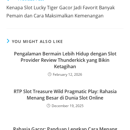
more
Kenapa Slot Lucky Tiger Gacor Jadi Favorit Banyak
articles
Pemain dan Cara Maksimalkan Kemenangan
YOU MIGHT ALSO LIKE
Pengalaman Bermain Lebih Hidup dengan Slot
Provider Review Thunderkick yang Bikin
Ketagihan
February 12, 2026
RTP Slot Treasure Wild Pragmatic Play: Rahasia
Menang Besar di Dunia Slot Online
December 19, 2025
Rahasia Gacor: Panduan Lengkap Cara Menang