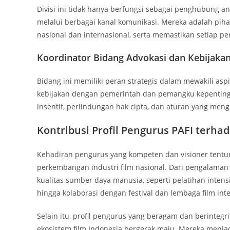
Divisi ini tidak hanya berfungsi sebagai penghubung ant
melalui berbagai kanal komunikasi. Mereka adalah pi
nasional dan internasional, serta memastikan setiap pe
Koordinator Bidang Advokasi dan Kebijakan
Bidang ini memiliki peran strategis dalam mewakili asp
kebijakan dengan pemerintah dan pemangku kepenting
insentif, perlindungan hak cipta, dan aturan yang men
Kontribusi Profil Pengurus PAFI terha
Kehadiran pengurus yang kompeten dan visioner tentun
perkembangan industri film nasional. Dari pengalama
kualitas sumber daya manusia, seperti pelatihan intensi
hingga kolaborasi dengan festival dan lembaga film inte
Selain itu, profil pengurus yang beragam dan berinte
ekosistem film Indonesia bergerak maju. Mereka menjadi