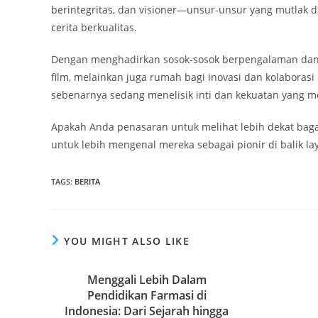
berintegritas, dan visioner—unsur-unsur yang mutlak d
cerita berkualitas.
Dengan menghadirkan sosok-sosok berpengalaman dan st
film, melainkan juga rumah bagi inovasi dan kolaborasi kr
sebenarnya sedang menelisik inti dan kekuatan yang me
Apakah Anda penasaran untuk melihat lebih dekat bagai
untuk lebih mengenal mereka sebagai pionir di balik la
TAGS
:
BERITA
YOU MIGHT ALSO LIKE
Menggali Lebih Dalam
Pendidikan Farmasi di
Indonesia: Dari Sejarah hingga