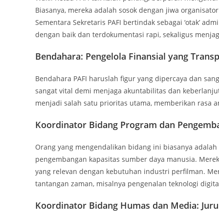
Biasanya, mereka adalah sosok dengan jiwa organisato
Sementara Sekretaris PAFI bertindak sebagai ‘otak’ adm
dengan baik dan terdokumentasi rapi, sekaligus menjag
Bendahara: Pengelola Finansial yang Trans
Bendahara PAFI haruslah figur yang dipercaya dan san
sangat vital demi menjaga akuntabilitas dan keberlan
menjadi salah satu prioritas utama, memberikan rasa
Koordinator Bidang Program dan Pengemban
Orang yang mengendalikan bidang ini biasanya adalah p
pengembangan kapasitas sumber daya manusia. Mereka
yang relevan dengan kebutuhan industri perfilman. M
tantangan zaman, misalnya pengenalan teknologi digita
Koordinator Bidang Humas dan Media: Juru 