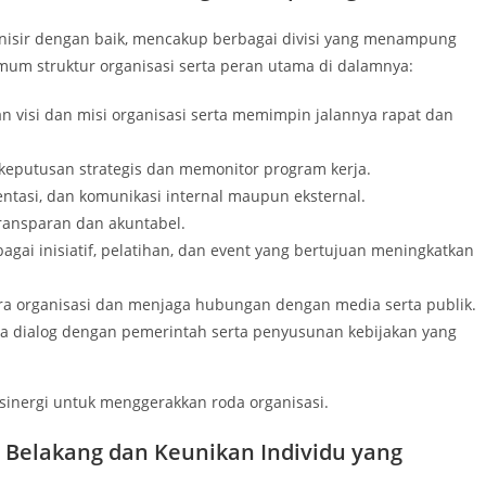
rganisir dengan baik, mencakup berbagai divisi yang menampung
um struktur organisasi serta peran utama di dalamnya:
 visi dan misi organisasi serta memimpin jalannya rapat dan
putusan strategis dan memonitor program kerja.
tasi, dan komunikasi internal maupun eksternal.
ransparan dan akuntabel.
gai inisiatif, pelatihan, dan event yang bertujuan meningkatkan
a organisasi dan menjaga hubungan dengan media serta publik.
a dialog dengan pemerintah serta penyusunan kebijakan yang
sinergi untuk menggerakkan roda organisasi.
 Belakang dan Keunikan Individu yang