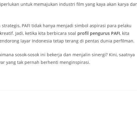
iperlukan untuk memajukan industri film yang kaya akan karya da
rategis, PAFI tidak hanya menjadi simbol aspirasi para pelaku
eatif. Jadi, ketika kita berbicara soal
profil pengurus PAFI
, kita
ndorong layar Indonesia tetap terang di pentas dunia perfilman.
mana sosok-sosok ini bekerja dan menjalin sinergi? Kini, saatnya
yar yang tak pernah berhenti menginspirasi.