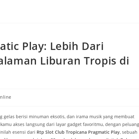
tic Play: Lebih Dari
galaman Liburan Tropis di
Online
ing gelas berisi minuman eksotis, dan irama musik yang membuat
a kamu akses langsung dari layar gadget favoritmu, dengan peluan
ilah esensi dari
Rtp Slot Club Tropicana Pragmatic Play
, sebuah