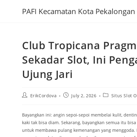
Skip
PAFI Kecamatan Kota Pekalongan
to
content
Club Tropicana Pragma
Sekadar Slot, Ini Pen
Ujung Jari
Post
Post
Post
ErikCordova
July 2, 2026
Situs Slot 
author:
published:
category:
Bayangkan ini: angin sepoi-sepoi membelai kulit, dent
kaki tak bisa diam. Sekarang, bayangkan semua itu bis
untuk membawa pulang kemenangan yang menggoda. In