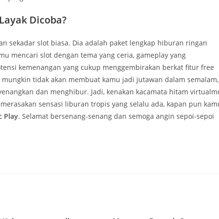
 Layak Dicoba?
n sekadar slot biasa. Dia adalah paket lengkap hiburan ringan
kamu mencari slot dengan tema yang ceria, gameplay yang
potensi kemenangan yang cukup menggembirakan berkat fitur free
Dia mungkin tidak akan membuat kamu jadi jutawan dalam semalam,
yenangkan dan menghibur. Jadi, kenakan kacamata hitam virtualm
merasakan sensasi liburan tropis yang selalu ada, kapan pun kam
c Play
. Selamat bersenang-senang dan semoga angin sepoi-sepoi