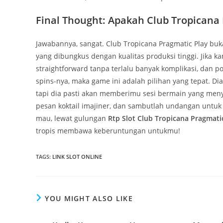
Final Thought: Apakah Club Tropicana
Jawabannya, sangat. Club Tropicana Pragmatic Play buka
yang dibungkus dengan kualitas produksi tinggi. Jika 
straightforward tanpa terlalu banyak komplikasi, dan 
spins-nya, maka game ini adalah pilihan yang tepat. 
tapi dia pasti akan memberimu sesi bermain yang men
pesan koktail imajiner, dan sambutlah undangan untuk 
mau, lewat gulungan
Rtp Slot Club Tropicana Pragmati
tropis membawa keberuntungan untukmu!
TAGS
:
LINK SLOT ONLINE
YOU MIGHT ALSO LIKE