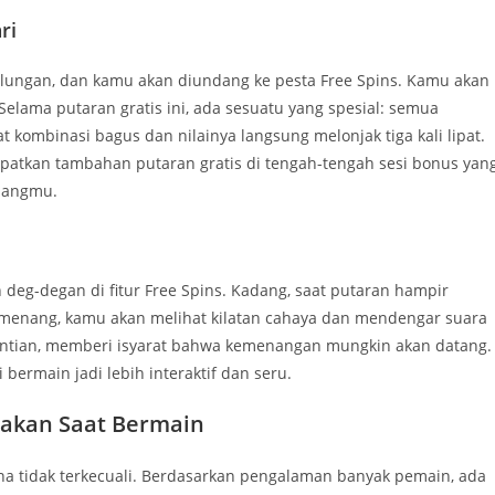
ri
 gulungan, dan kamu akan diundang ke pesta Free Spins. Kamu akan
. Selama putaran gratis ini, ada sesuatu yang spesial: semua
kombinasi bagus dan nilainya langsung melonjak tiga kali lipat.
ndapatkan tambahan putaran gratis di tengah-tengah sesi bonus yan
uangmu.
deg-degan di fitur Free Spins. Kadang, saat putaran hampir
enang, kamu akan melihat kilatan cahaya dan mendengar suara
nantian, memberi isyarat bahwa kemenangan mungkin akan datang.
i bermain jadi lebih interaktif dan seru.
akan Saat Bermain
cana tidak terkecuali. Berdasarkan pengalaman banyak pemain, ada