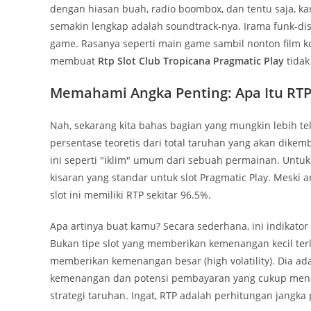
dengan hiasan buah, radio boombox, dan tentu saja, ka
semakin lengkap adalah soundtrack-nya. Irama funk-di
game. Rasanya seperti main game sambil nonton film ko
membuat
Rtp Slot Club Tropicana Pragmatic Play
tidak
Memahami Angka Penting: Apa Itu RTP
Nah, sekarang kita bahas bagian yang mungkin lebih tekn
persentase teoretis dari total taruhan yang akan dikem
ini seperti "iklim" umum dari sebuah permainan. Untu
kisaran yang standar untuk slot Pragmatic Play. Meski a
slot ini memiliki RTP sekitar 96.5%.
Apa artinya buat kamu? Secara sederhana, ini indikato
Bukan tipe slot yang memberikan kemenangan kecil terlal
memberikan kemenangan besar (high volatility). Dia a
kemenangan dan potensi pembayaran yang cukup men
strategi taruhan. Ingat, RTP adalah perhitungan jangka